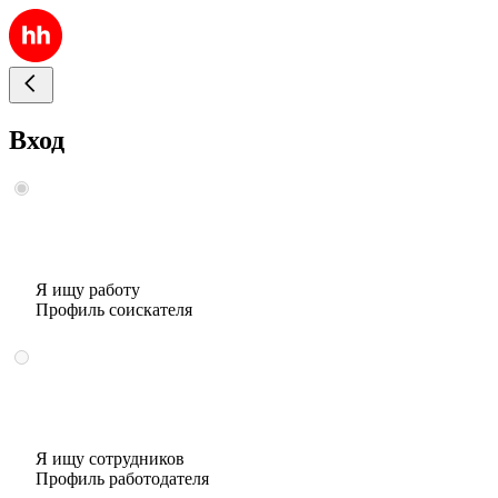
Вход
Я ищу работу
Профиль соискателя
Я ищу сотрудников
Профиль работодателя