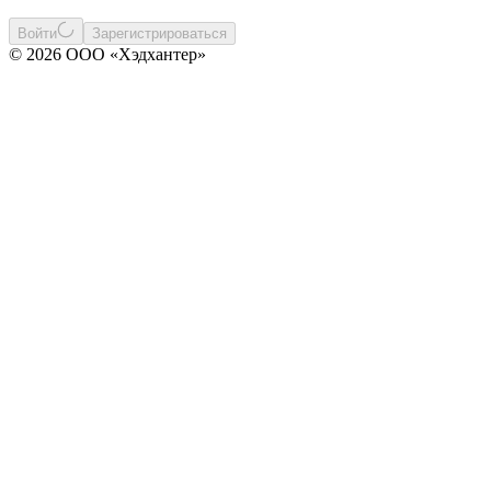
Войти
Зарегистрироваться
© 2026 ООО «Хэдхантер»