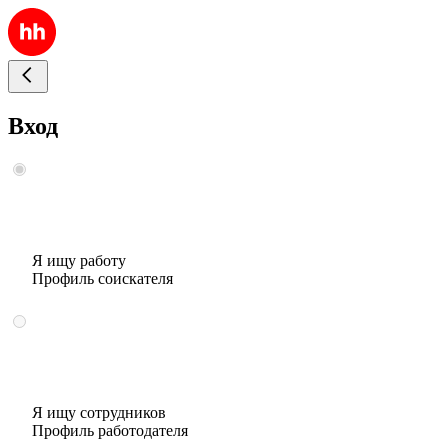
Вход
Я ищу работу
Профиль соискателя
Я ищу сотрудников
Профиль работодателя