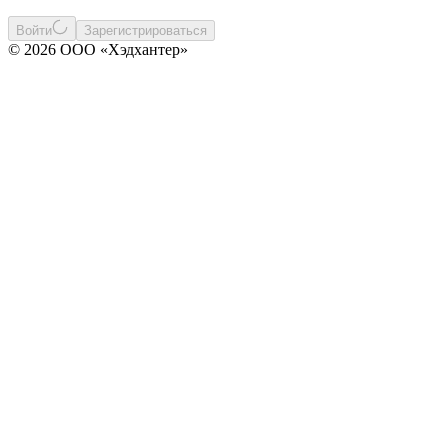
Войти
Зарегистрироваться
© 2026 ООО «Хэдхантер»