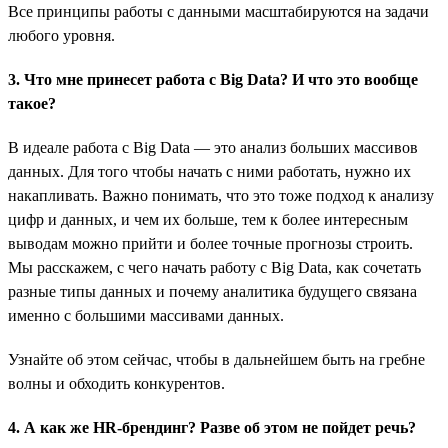
Все принципы работы с данными масштабируются на задачи
любого уровня.
3. Что мне принесет работа с Big Data? И что это вообще
такое?
В идеале работа с Big Data — это анализ больших массивов
данных. Для того чтобы начать с ними работать, нужно их
накапливать. Важно понимать, что это тоже подход к анализу
цифр и данных, и чем их больше, тем к более интересным
выводам можно прийти и более точные прогнозы строить.
Мы расскажем, с чего начать работу с Big Data, как сочетать
разные типы данных и почему аналитика будущего связана
именно с большими массивами данных.
Узнайте об этом сейчас, чтобы в дальнейшем быть на гребне
волны и обходить конкурентов.
4. А как же HR-брендинг? Разве об этом не пойдет речь?