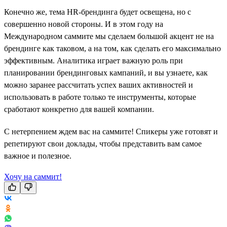
Конечно же, тема HR-брендинга будет освещена, но с
совершенно новой стороны. И в этом году на
Международном саммите мы сделаем большой акцент не на
брендинге как таковом, а на том, как сделать его максимально
эффективным. Аналитика играет важную роль при
планировании брендинговых кампаний, и вы узнаете, как
можно заранее рассчитать успех ваших активностей и
использовать в работе только те инструменты, которые
сработают конкретно для вашей компании.
С нетерпением ждем вас на саммите! Спикеры уже готовят и
репетируют свои доклады, чтобы представить вам самое
важное и полезное.
Хочу на саммит!