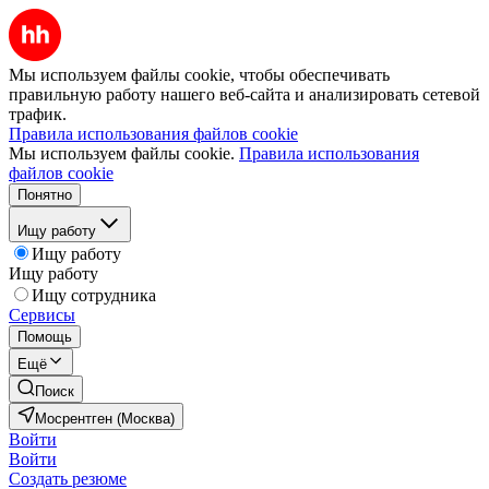
Мы используем файлы cookie, чтобы обеспечивать
правильную работу нашего веб-сайта и анализировать сетевой
трафик.
Правила использования файлов cookie
Мы используем файлы cookie.
Правила использования
файлов cookie
Понятно
Ищу работу
Ищу работу
Ищу работу
Ищу сотрудника
Сервисы
Помощь
Ещё
Поиск
Мосрентген (Москва)
Войти
Войти
Создать резюме