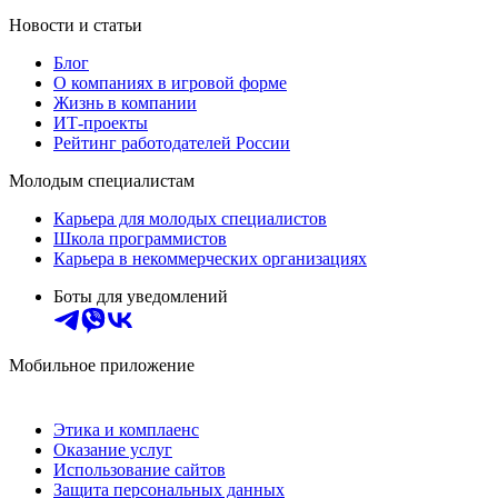
Новости и статьи
Блог
О компаниях в игровой форме
Жизнь в компании
ИТ-проекты
Рейтинг работодателей России
Молодым специалистам
Карьера для молодых специалистов
Школа программистов
Карьера в некоммерческих организациях
Боты для уведомлений
Мобильное приложение
Этика и комплаенс
Оказание услуг
Использование сайтов
Защита персональных данных