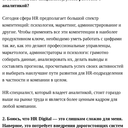
аналитикой?
Сегодня сфера HR предполагает большой спектр
компетенций: психология, маркетинг, администрирование и
другие. Чтобы применять все эти компетенции в наиболее
продуктивном ключе, необходимо уметь работать с цифрами
так же, как это делают профессиональные управленцы,
маркетологи, администраторы и психологи: грамотно
собирать данные, анализировать их, делать выводы и
составлять прогнозы, просчитывать успех своих активностей
и выбирать наилучшие пути развития для HR-подразделения
в частности и компании в целом.
HR-специалист, который владеет аналитикой, стоит гораздо
выше на рынке труда и является более ценным кадром для
любой компании.
2. Боюсь, что HR Digital — это слишком сложно для меня.
Наверное, это потребует внедрения дорогостоящих систем