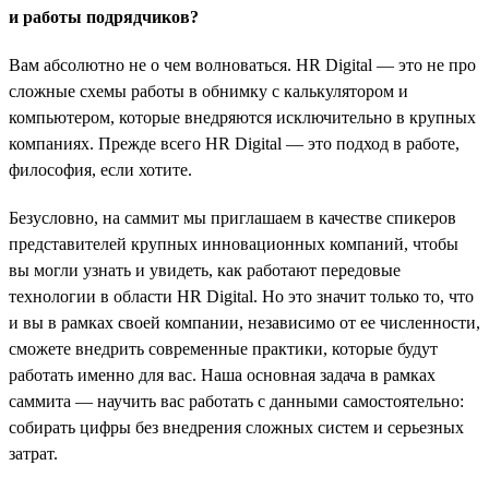
и работы подрядчиков?
Вам абсолютно не о чем волноваться. HR Digital — это не про
сложные схемы работы в обнимку с калькулятором и
компьютером, которые внедряются исключительно в крупных
компаниях. Прежде всего HR Digital — это подход в работе,
философия, если хотите.
Безусловно, на саммит мы приглашаем в качестве спикеров
представителей крупных инновационных компаний, чтобы
вы могли узнать и увидеть, как работают передовые
технологии в области HR Digital. Но это значит только то, что
и вы в рамках своей компании, независимо от ее численности,
сможете внедрить современные практики, которые будут
работать именно для вас. Наша основная задача в рамках
саммита — научить вас работать с данными самостоятельно:
собирать цифры без внедрения сложных систем и серьезных
затрат.