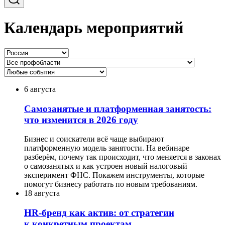
Календарь мероприятий
6 августа
Самозанятые и платформенная занятость:
что изменится в 2026 году
Бизнес и соискатели всё чаще выбирают
платформенную модель занятости. На вебинаре
разберём, почему так происходит, что меняется в законах
о самозанятых и как устроен новый налоговый
эксперимент ФНС. Покажем инструменты, которые
помогут бизнесу работать по новым требованиям.
18 августа
HR-бренд как актив: от стратегии
к конкретным проектам