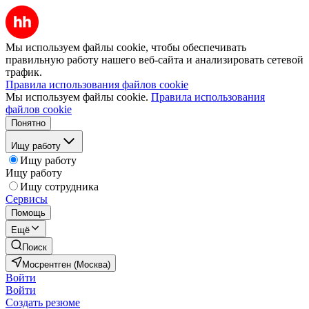
Мы используем файлы cookie, чтобы обеспечивать
правильную работу нашего веб-сайта и анализировать сетевой
трафик.
Правила использования файлов cookie
Мы используем файлы cookie.
Правила использования
файлов cookie
Понятно
Ищу работу
Ищу работу
Ищу работу
Ищу сотрудника
Сервисы
Помощь
Ещё
Поиск
Мосрентген (Москва)
Войти
Войти
Создать резюме