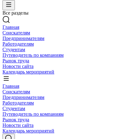
Все разделы
Главная
Соискателям
Предпринимателям
Работодателям
Студентам
Путеводитель по компаниям
Рынок труда
Новости сайта
Календарь мероприятий
Главная
Соискателям
Предпринимателям
Работодателям
Студентам
Путеводитель по компаниям
Рынок труда
Новости сайта
Календарь мероприятий