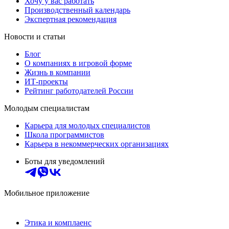
Хочу у вас работать
Производственный календарь
Экспертная рекомендация
Новости и статьи
Блог
О компаниях в игровой форме
Жизнь в компании
ИТ-проекты
Рейтинг работодателей России
Молодым специалистам
Карьера для молодых специалистов
Школа программистов
Карьера в некоммерческих организациях
Боты для уведомлений
Мобильное приложение
Этика и комплаенс