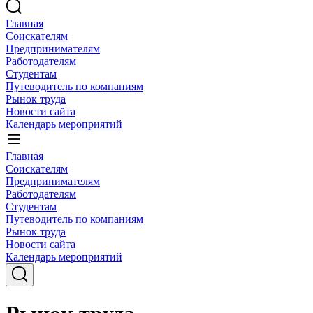
Главная
Соискателям
Предпринимателям
Работодателям
Студентам
Путеводитель по компаниям
Рынок труда
Новости сайта
Календарь мероприятий
Главная
Соискателям
Предпринимателям
Работодателям
Студентам
Путеводитель по компаниям
Рынок труда
Новости сайта
Календарь мероприятий