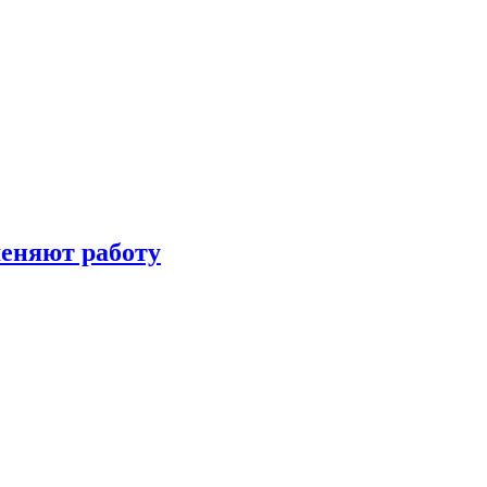
меняют работу