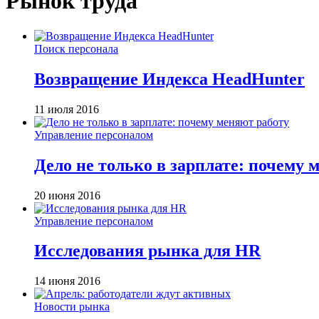
Рынок труда
Поиск персонала
Возвращение Индекса HeadHunter
11 июля 2016
Управление персоналом
Дело не только в зарплате: почему 
20 июня 2016
Управление персоналом
Исследования рынка для HR
14 июня 2016
Новости рынка