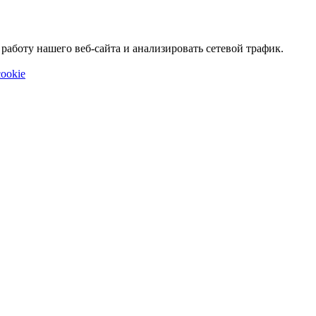
аботу нашего веб-сайта и анализировать сетевой трафик.
ookie