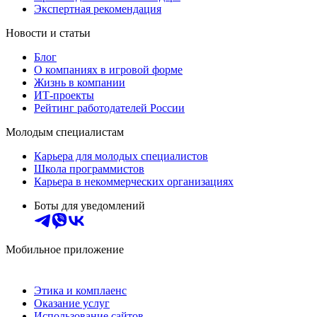
Экспертная рекомендация
Новости и статьи
Блог
О компаниях в игровой форме
Жизнь в компании
ИТ-проекты
Рейтинг работодателей России
Молодым специалистам
Карьера для молодых специалистов
Школа программистов
Карьера в некоммерческих организациях
Боты для уведомлений
Мобильное приложение
Этика и комплаенс
Оказание услуг
Использование сайтов