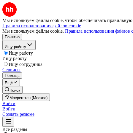
Мы используем файлы cookie, чтобы обеспечивать правильную р
Правила использования файлов cookie
Мы используем файлы cookie.
Правила использования файлов c
Понятно
Ищу работу
Ищу работу
Ищу работу
Ищу сотрудника
Сервисы
Помощь
Ещё
Поиск
Мосрентген (Москва)
Войти
Войти
Создать резюме
Все разделы