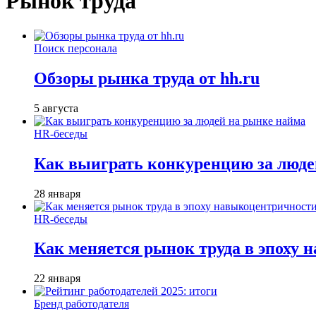
Рынок труда
Поиск персонала
Обзоры рынка труда от hh.ru
5 августа
HR-беседы
Как выиграть конкуренцию за люде
28 января
HR-беседы
Как меняется рынок труда в эпоху
22 января
Бренд работодателя