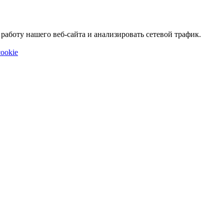
аботу нашего веб-сайта и анализировать сетевой трафик.
ookie