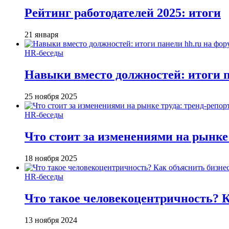
Рейтинг работодателей 2025: итоги
21 января
HR-беседы
Навыки вместо должностей: итоги
25 ноября 2025
HR-беседы
Что стоит за изменениями на рынке 
18 ноября 2025
HR-беседы
Что такое человеко­центричность? 
13 ноября 2024