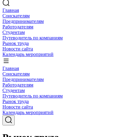
Главная
Соискателям
Предпринимателям
Работодателям
Студентам
Путеводитель по компаниям
Рынок труда
Новости сайта
Календарь мероприятий
Главная
Соискателям
Предпринимателям
Работодателям
Студентам
Путеводитель по компаниям
Рынок труда
Новости сайта
Календарь мероприятий