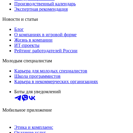
Производственный календарь
Экспертная рекомендация
Новости и статьи
Блог
О компаниях в игровой форме
Жизнь в компании
ИТ-проекты
Рейтинг работодателей России
Молодым специалистам
Карьера для молодых специалистов
Школа программистов
Карьера в некоммерческих организациях
Боты для уведомлений
Мобильное приложение
Этика и комплаенс
Оказание услуг