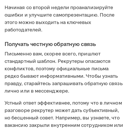
Начиная со второй недели проанализируйте
ошибки и улучшите самопрезентацию. После
этого можно выходить на ключевых
работодателей.
Получать честную обратную связь
Письменно вам, скорее всего, пришлют
стандартный шаблон. Рекрутеры опасаются
конфликтов, поэтому официальные письма
редко бывают информативными. Чтобы узнать
правду, старайтесь запрашивать обратную связь
лично или в мессенджере.
Устный ответ эффективнее, потому что в личном
разговоре рекрутер может дать субъективный,
но бесценный совет. Например, вы узнаете, что
вакансию закрыли внутренним сотрудником или