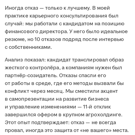
Иногда отказ — только к лучшему. В моей
практике карьерного консультирования был
случай: мы работали с кандидатом на позицию
финансового директора. У него было идеальное
резюме, но 10 отказов подряд после интервью
с собственниками.
Анализ показал: кандидат транслировал образ
жесткого контролёра, а компаниям нужен был
партнёр-созидатель. Отказы спасли его
от работы в среде, где его методы вызвали бы
конфликт через месяц. Мы сместили акцент
в самопрезентации на развитие бизнеса
и управление изменениями — 11-й отклик
завершился офером в крупном агрохолдинге.
Этот опыт подтверждает: отказ — не всегда
провал, иногда это защита от «не вашего» места.