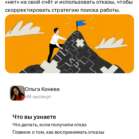
«нет» на свой счёт и использовать отказы, чтобы
скорректировать стратегию поиска работы.
Ольга Конева
HR-эксперт
Что вы узнаете
Что делать, если получили отказ
Главное о том, как воспринимать отказы