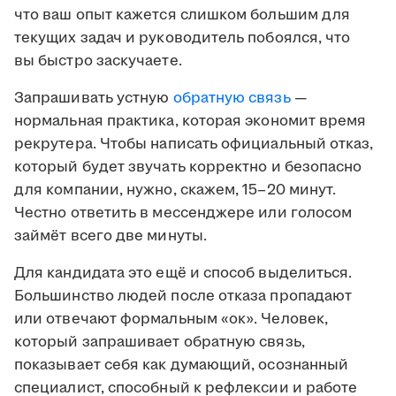
что ваш опыт кажется слишком большим для
текущих задач и руководитель побоялся, что
вы быстро заскучаете.
Запрашивать устную
обратную связь
—
нормальная практика, которая экономит время
рекрутера. Чтобы написать официальный отказ,
который будет звучать корректно и безопасно
для компании, нужно, скажем, 15–20 минут.
Честно ответить в мессенджере или голосом
займёт всего две минуты.
Для кандидата это ещё и способ выделиться.
Большинство людей после отказа пропадают
или отвечают формальным «ок». Человек,
который запрашивает обратную связь,
показывает себя как думающий, осознанный
специалист, способный к рефлексии и работе