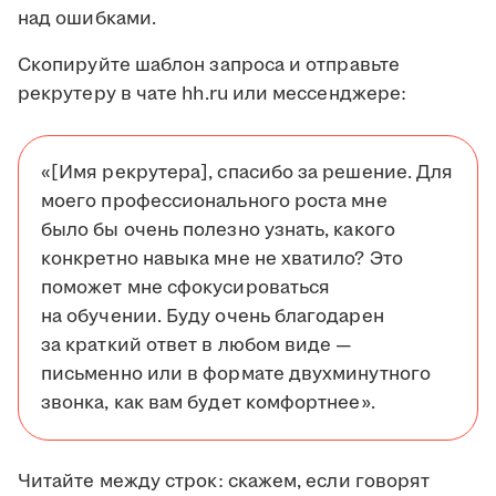
над ошибками.
Скопируйте шаблон запроса и отправьте
рекрутеру в чате hh.ru или мессенджере:
«[Имя рекрутера], спасибо за решение. Для
моего профессионального роста мне
было бы очень полезно узнать, какого
конкретно навыка мне не хватило? Это
поможет мне сфокусироваться
на обучении. Буду очень благодарен
за краткий ответ в любом виде —
письменно или в формате двухминутного
звонка, как вам будет комфортнее».
Читайте между строк: скажем, если говорят