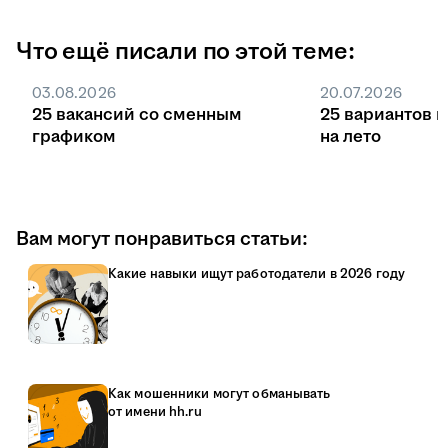
Что ещё писали по этой теме:
03.08.2026
20.07.2026
25 вакансий со сменным
25 вариантов 
графиком
на лето
Вам могут понравиться статьи:
Какие навыки ищут работодатели в 2026 году
Как мошенники могут обманывать
от имени hh.ru