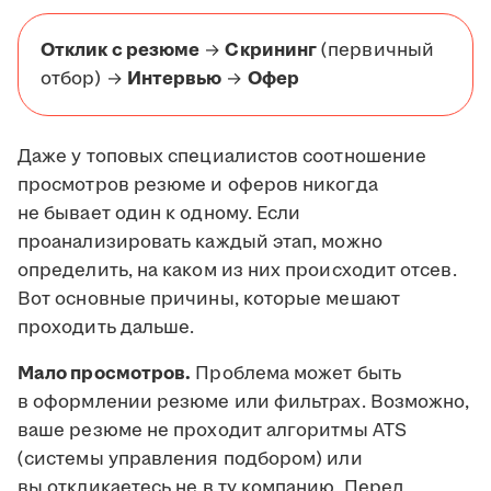
Отклик с резюме
→
Скрининг
(первичный
отбор) →
Интервью
→
Офер
Даже у топовых специалистов соотношение
просмотров резюме и оферов никогда
не бывает один к одному. Если
проанализировать каждый этап, можно
определить, на каком из них происходит отсев.
Вот основные причины, которые мешают
проходить дальше.
Мало просмотров.
Проблема может быть
в оформлении резюме или фильтрах. Возможно,
ваше резюме не проходит алгоритмы ATS
(системы управления подбором) или
вы откликаетесь не в ту компанию. Перед