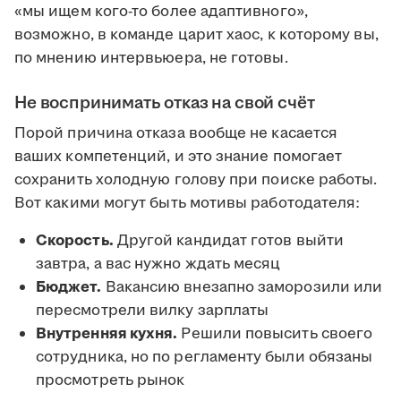
«мы ищем кого-то более адаптивного»,
возможно, в команде царит хаос, к которому вы,
по мнению интервьюера, не готовы.
Не воспринимать отказ на свой счёт
Порой причина отказа вообще не касается
ваших компетенций, и это знание помогает
сохранить холодную голову при поиске работы.
Вот какими могут быть мотивы работодателя:
Скорость.
Другой кандидат готов выйти
завтра, а вас нужно ждать месяц
Бюджет.
Вакансию внезапно заморозили или
пересмотрели вилку зарплаты
Внутренняя кухня.
Решили повысить своего
сотрудника, но по регламенту были обязаны
просмотреть рынок