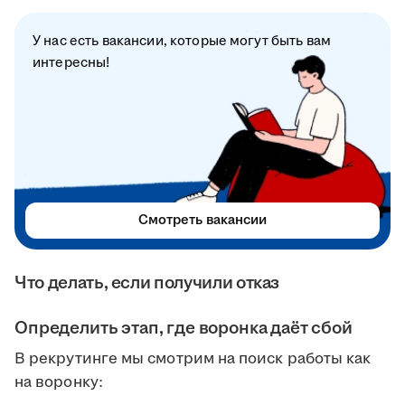
У нас есть вакансии, которые могут быть вам
интересны!
Смотреть вакансии
Что делать, если получили отказ
Определить этап, где воронка даёт сбой
В рекрутинге мы смотрим на поиск работы как
на воронку: