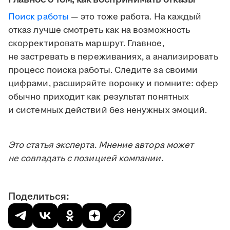
Поиск работы
— это тоже работа. На каждый
отказ лучше смотреть как на возможность
скорректировать маршрут. Главное,
не застревать в переживаниях, а анализировать
процесс поиска работы. Следите за своими
цифрами, расширяйте воронку и помните: офер
обычно приходит как результат понятных
и системных действий без ненужных эмоций.
Это статья эксперта. Мнение автора может
не совпадать с позицией компании.
Поделиться: