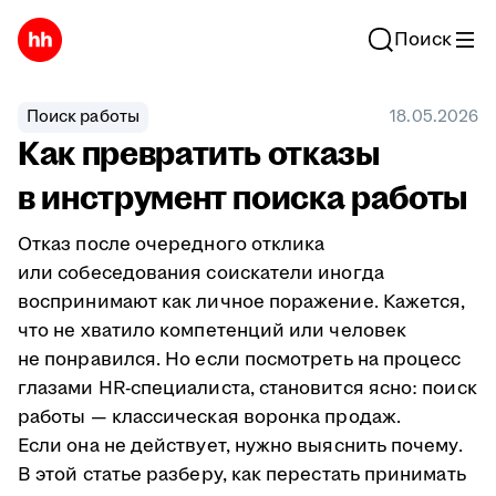
Поиск
Поиск работы
18.05.2026
Как превратить отказы
в инструмент поиска работы
Отказ после очередного отклика
или собеседования соискатели иногда
воспринимают как личное поражение. Кажется,
что не хватило компетенций или человек
не понравился. Но если посмотреть на процесс
глазами HR-специалиста, становится ясно: поиск
работы — классическая воронка продаж.
Если она не действует, нужно выяснить почему.
В этой статье разберу, как перестать принимать