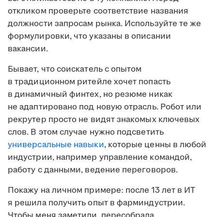
откликом проверьте соответствие названия
должности запросам рынка. Используйте те же
формулировки, что указаны в описании
вакансии.
Бывает, что соискатель с опытом
в традиционном ритейле хочет попасть
в динамичный финтех, но резюме никак
не адаптировано под новую отрасль. Робот или
рекрутер просто не видят знакомых ключевых
слов. В этом случае нужно подсветить
универсальные навыки
, которые ценны в любой
индустрии, например управление командой,
работу с данными, ведение переговоров.
Покажу на личном примере: после 13 лет в ИТ
я решила получить опыт в фарминдустрии.
Чтобы меня заметили, пересобрала