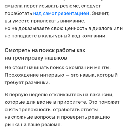
смысла переписывать резюме, следует
поработать
над самопрезентацией
. Значит,
вы умеете привлекать внимание,
но не доказываете свою ценность в диалоге или
не попадаете в культурный код компании.
Смотреть на поиск работы как
на тренировку навыков
Не стоит начинать поиск с компании мечты.
Прохождение интервью — это навык, который
требует разминки.
В первую неделю откликайтесь на вакансии,
которые для вас не в приоритете. Это поможет
снять тревожность, отработать ответы
на сложные вопросы и проверить реакцию
рынка на ваше резюме.