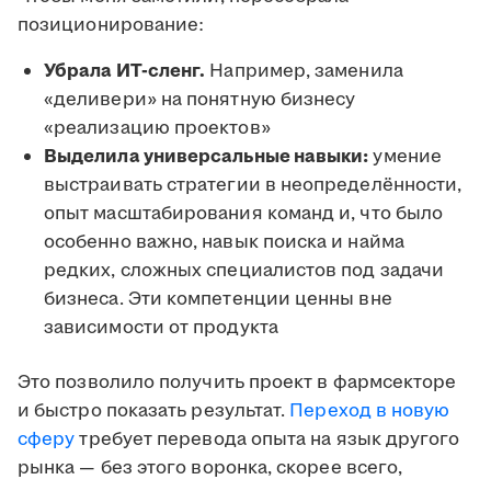
позиционирование:
Убрала ИТ-сленг.
Например, заменила
«деливери» на понятную бизнесу
«реализацию проектов»
Выделила универсальные навыки:
умение
выстраивать стратегии в неопределённости,
опыт масштабирования команд и, что было
особенно важно, навык поиска и найма
редких, сложных специалистов под задачи
бизнеса. Эти компетенции ценны вне
зависимости от продукта
Это позволило получить проект в фармсекторе
и быстро показать результат.
Переход в новую
сферу
требует перевода опыта на язык другого
рынка — без этого воронка, скорее всего,