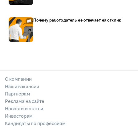
Почему работодатель не отвечает на отклик
О компании
Наши вакансии
Партнерам
Реклама на сайте
Новости и статьи
Инвесторам
Кандидаты по профессиям