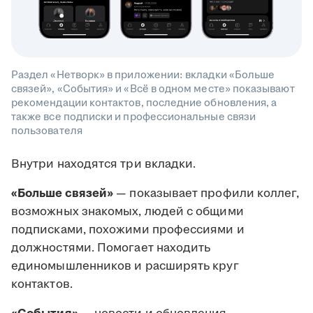
Раздел «Нетворк» в приложении: вкладки «Больше
связей», «События» и «Всё в одном месте» показывают
рекомендации контактов, последние обновления, а
также все подписки и профессиональные связи
пользователя
Внутри находятся три вкладки.
«Больше связей»
— показывает профили коллег,
возможных знакомых, людей с общими
подписками, похожими профессиями и
должностями. Помогает находить
единомышленников и расширять круг
контактов.