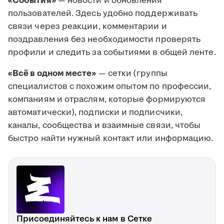
«События»
— новости и обновления
пользователей. Здесь удобно поддерживать
связи через реакции, комментарии и
поздравления без необходимости проверять
профили и следить за событиями в общей ленте.
«Всё в одном месте»
— сетки (группы
специалистов с похожим опытом по профессии,
компаниям и отраслям, которые формируются
автоматически), подписки и подписчики,
каналы, сообщества и взаимные связи, чтобы
быстро найти нужный контакт или информацию.
Присоединяйтесь к нам в Сетке