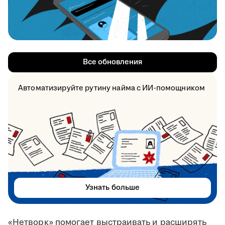
Все обновления
Автоматизируйте рутину найма с ИИ-помощником
Узнать больше
«Нетворк» помогает выстраивать и расширять