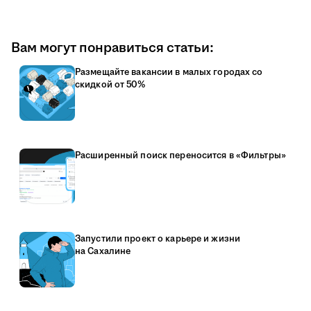
Вам могут понравиться статьи:
Размещайте вакансии в малых городах со
скидкой от 50%
Расширенный поиск переносится в «Фильтры»
Запустили проект о карьере и жизни
на Сахалине