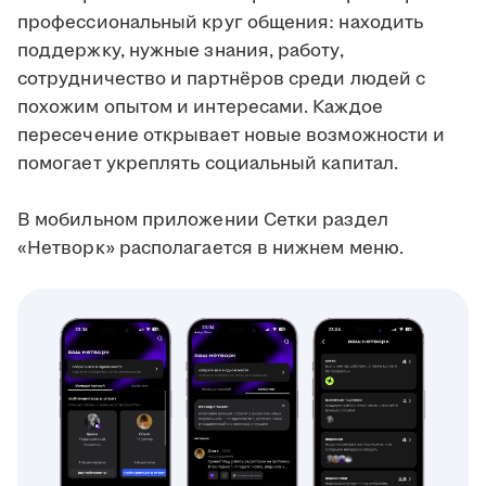
профессиональный круг общения: находить
поддержку, нужные знания, работу,
сотрудничество и партнёров среди людей с
похожим опытом и интересами. Каждое
пересечение открывает новые возможности и
помогает укреплять социальный капитал.
В мобильном приложении Сетки раздел
«Нетворк» располагается в нижнем меню.