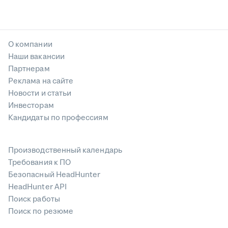
О компании
Наши вакансии
Партнерам
Реклама на сайте
Новости и статьи
Инвесторам
Кандидаты по профессиям
Производственный календарь
Требования к ПО
Безопасный HeadHunter
HeadHunter API
Поиск работы
Поиск по резюме