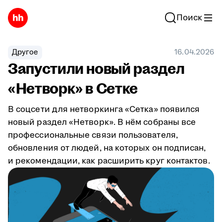
Поиск
Другое
16.04.2026
Запустили новый раздел
«Нетворк» в Сетке
В соцсети для нетворкинга «Сетка» появился
новый раздел «Нетворк». В нём собраны все
профессиональные связи пользователя,
обновления от людей, на которых он подписан,
и рекомендации, как расширить круг контактов.