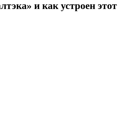
тэка» и как устроен этот