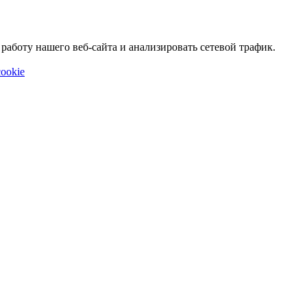
аботу нашего веб-сайта и анализировать сетевой трафик.
ookie