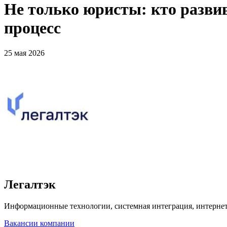
Не только юристы: кто разви
процесс
25 мая 2026
Легалтэк
Информационные технологии, системная интеграция, интерне
Вакансии компании