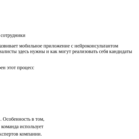
 сотрудники
развивает мобильное приложение с нейроконсультантом
иалисты здесь нужны и как могут реализовать себя кандидаты
. Особенность в том,
 команда использует
кспертов компании.