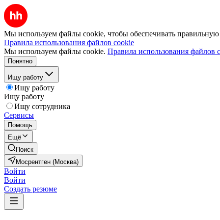
Мы используем файлы cookie, чтобы обеспечивать правильную р
Правила использования файлов cookie
Мы используем файлы cookie.
Правила использования файлов c
Понятно
Ищу работу
Ищу работу
Ищу работу
Ищу сотрудника
Сервисы
Помощь
Ещё
Поиск
Мосрентген (Москва)
Войти
Войти
Создать резюме