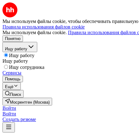
Мы используем файлы cookie, чтобы обеспечивать правильную р
Правила использования файлов cookie
Мы используем файлы cookie.
Правила использования файлов c
Понятно
Ищу работу
Ищу работу
Ищу работу
Ищу сотрудника
Сервисы
Помощь
Ещё
Поиск
Мосрентген (Москва)
Войти
Войти
Создать резюме