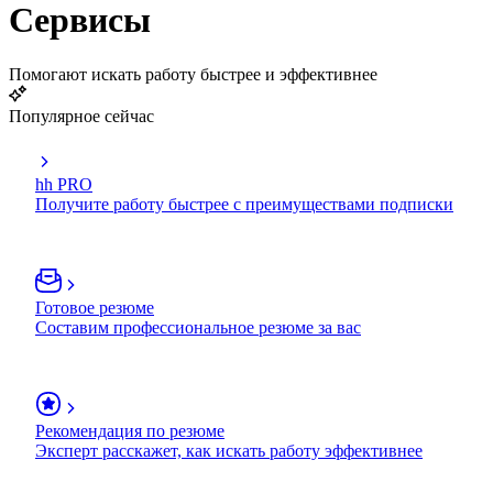
Сервисы
Помогают искать работу быстрее и эффективнее
Популярное сейчас
hh PRO
Получите работу быстрее с преимуществами подписки
Готовое резюме
Составим профессиональное резюме за вас
Рекомендация по резюме
Эксперт расскажет, как искать работу эффективнее