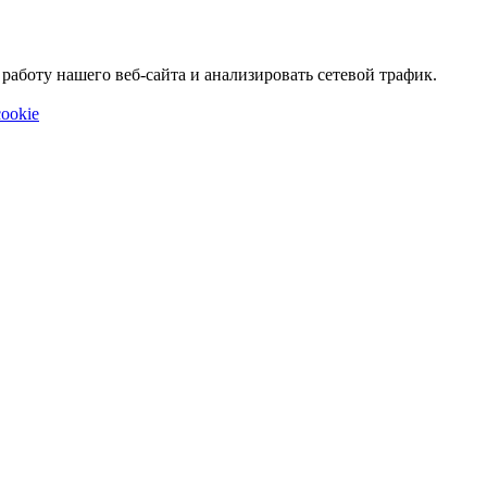
аботу нашего веб-сайта и анализировать сетевой трафик.
ookie