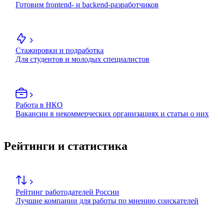
Готовим frontend- и backend-разработчиков
Стажировки и подработка
Для студентов и молодых специалистов
Работа в НКО
Вакансии в некоммерческих организациях и статьи о них
Рейтинги и статистика
Рейтинг работодателей России
Лучшие компании для работы по мнению соискателей