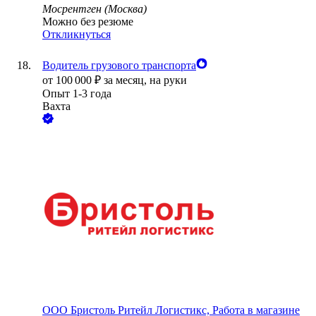
Мосрентген (Москва)
Можно без резюме
Откликнуться
Водитель грузового транспорта
от
100 000
₽
за месяц,
на руки
Опыт 1-3 года
Вахта
ООО
Бристоль Ритейл Логистикс, Работа в магазине