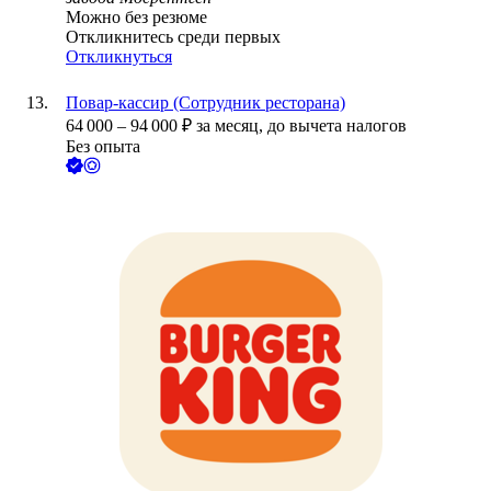
Можно без резюме
Откликнитесь среди первых
Откликнуться
Повар-кассир (Сотрудник ресторана)
64 000
–
94 000
₽
за месяц,
до вычета налогов
Без опыта