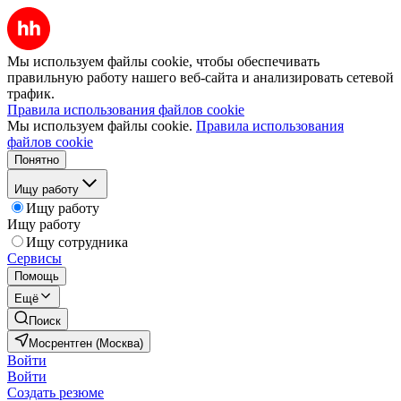
Мы используем файлы cookie, чтобы обеспечивать
правильную работу нашего веб-сайта и анализировать сетевой
трафик.
Правила использования файлов cookie
Мы используем файлы cookie.
Правила использования
файлов cookie
Понятно
Ищу работу
Ищу работу
Ищу работу
Ищу сотрудника
Сервисы
Помощь
Ещё
Поиск
Мосрентген (Москва)
Войти
Войти
Создать резюме