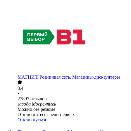
МАГНИТ, Розничная сеть. Магазины-дискаунтеры
3.4
•
27897
отзывов
завода Мосрентген
Можно без резюме
Откликнитесь среди первых
Откликнуться