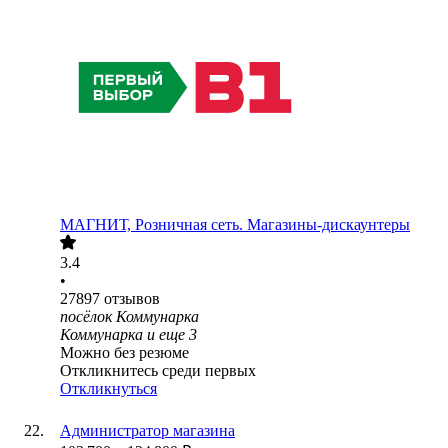
МАГНИТ, Розничная сеть. Магазины-дискаунтеры
3.4
•
27897
отзывов
посёлок Коммунарка
Коммунарка
и еще
3
Можно без резюме
Откликнитесь среди первых
Откликнуться
Администратор магазина