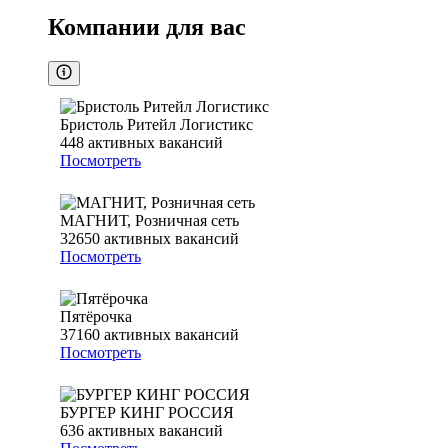
Компании для вас
Бристоль Ритейл Логистикс
448
активных вакансий
Посмотреть
МАГНИТ, Розничная сеть
32650
активных вакансий
Посмотреть
Пятёрочка
37160
активных вакансий
Посмотреть
БУРГЕР КИНГ РОССИЯ
636
активных вакансий